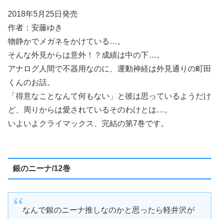
2018年5月25日発売
作者：安藤ゆき
物静かでメガネをかけている…。
そんな外見からは意外！？成績は中の下…。
アナログ人間で不器用なのに、運動神経は外見通りの町田
くんのお話。
「得意なことなんて何もない」と彼は思っているようだけ
ど、周りからは愛されているそのわけとは…。
いよいよクライマックス、完結の第7巻です。
銀のニーナ/12巻
なんで銀のニーナ推しなのかと思ったら軽井沢が