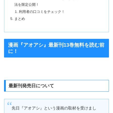
法を限定公開！
利用者の口コミをチェック！
まとめ
漫画『アオアシ』最新刊13巻無料を読む前
に！
最新刊発売日について
先日『アオアシ』という漫画の取材を受けまし