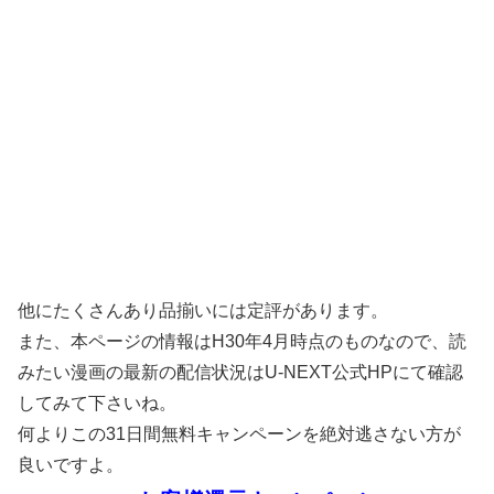
他にたくさんあり品揃いには定評があります。
また、本ページの情報はH30年4月時点のものなので、読
みたい漫画の最新の配信状況はU-NEXT公式HPにて確認
してみて下さいね。
何よりこの31日間無料キャンペーンを絶対逃さない方が
良いですよ。