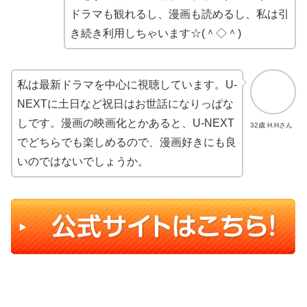
ドラマも観れるし、漫画も読めるし、私は引
き続き利用しちゃいます☆(＾◇＾)
私は最新ドラマを中心に視聴しています。U-
NEXTに土日など祝日はお世話になりっぱな
しです。漫画の映画化とかあると、U-NEXT
32歳 H.Hさん
でどちらでも楽しめるので、漫画好きにも良
いのではないでしょうか。