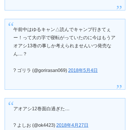
午前中はゆるキャン△読んでキャンプ行きてぇ
ー！って大の字で寝転がっていたのに今はもうア
オアシ13巻の事しか考えられませんいつ発売な
ん…？
? ゴリラ (@gorirasan069)
2018年5月4日
アオアシ12巻面白過ぎた…
? よしお (@ok4423)
2018年4月27日