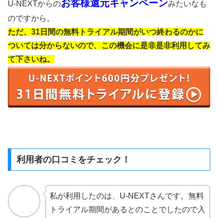
お客様還元キャンペーン
U-NEXTからの
みたいなも
のですから。
ただ、31日間の無料トライアル期間がいつ終わるのかに
ついては分からないので、この機会に是非是非利用してみ
て下さいね。
利用者の口コミをチェック！
私が利用したのは、U-NEXTさんです。無料
トライアル期間があるとのことでしたので入