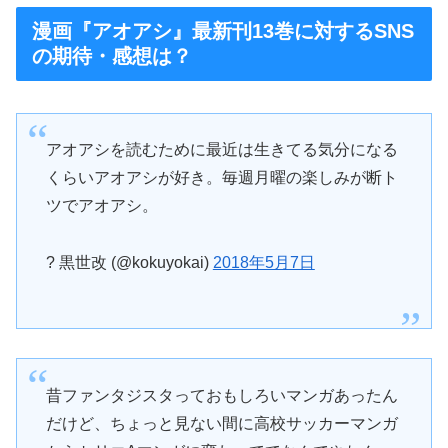
漫画『アオアシ』最新刊13巻に対するSNS
の期待・感想は？
アオアシを読むために最近は生きてる気分になる
くらいアオアシが好き。毎週月曜の楽しみが断ト
ツでアオアシ。
? 黒世改 (@kokuyokai)
2018年5月7日
昔ファンタジスタっておもしろいマンガあったん
だけど、ちょっと見ない間に高校サッカーマンガ