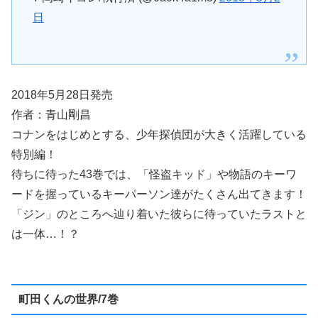
日
2018年5月28日発売
作者：青山剛昌
コナンをはじめとする、少年探偵団が大きく活躍している
特別編！
待ちに待った43巻では、「怪盗キッド」や物語のキーワ
ードを握っているキーパーソン達がたくさん出てきます！
「ジン」のところへ辿り着いた彼らに待っていたラストと
は一体…！？
町田くんの世界/7巻