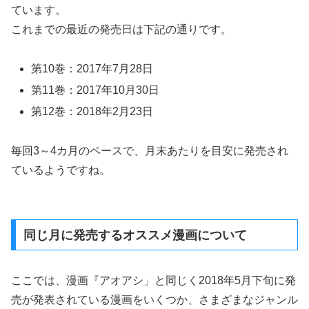
ています。
これまでの最近の発売日は下記の通りです。
第10巻：2017年7月28日
第11巻：2017年10月30日
第12巻：2018年2月23日
毎回3～4カ月のペースで、月末あたりを目安に発売され
ているようですね。
同じ月に発売するオススメ漫画について
ここでは、漫画『アオアシ」と同じく2018年5月下旬に発
売が発表されている漫画をいくつか、さまざまなジャンル