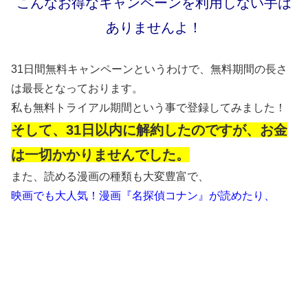
こんなお得なキャンペーンを利用しない手は
ありませんよ！
31日間無料キャンペーンというわけで、無料期間の長さ
は最長となっております。
私も無料トライアル期間という事で登録してみました！
そして、31日以内に解約したのですが、お金
は一切かかりませんでした。
また、読める漫画の種類も大変豊富で、
映画でも大人気！漫画『名探偵コナン』が読めたり、