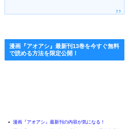
漫画『アオアシ』最新刊13巻を今すぐ無料
で読める方法を限定公開！
漫画『アオアシ』最新刊の内容が気になる！