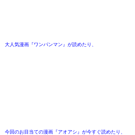
大人気漫画『ワンパンマン』が読めたり、
今回のお目当ての漫画『アオアシ』が今すぐ読めたり、