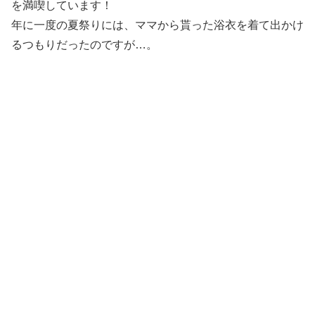
を満喫しています！
年に一度の夏祭りには、ママから貰った浴衣を着て出かけ
るつもりだったのですが…。