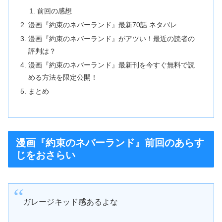
前回の感想
漫画『約束のネバーランド』最新70話 ネタバレ
漫画『約束のネバーランド』がアツい！最近の読者の
評判は？
漫画『約束のネバーランド』最新刊を今すぐ無料で読
める方法を限定公開！
まとめ
漫画『約束のネバーランド』前回のあらす
じをおさらい
ガレージキッド感あるよな