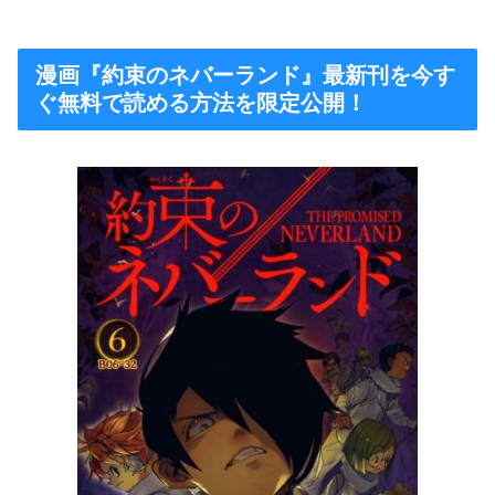
漫画『約束のネバーランド』最新刊を今す
ぐ無料で読める方法を限定公開！