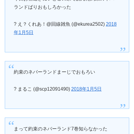
ランドばりおもしろかった
? え？くれあ！@回線雑魚 (@ekurea2502)
2018
年1月5日
約束のネバーランドまーじでおもろい
? まるこ (@scp12091490)
2018年1月5日
まって約束のネバーランド7巻知らなかった