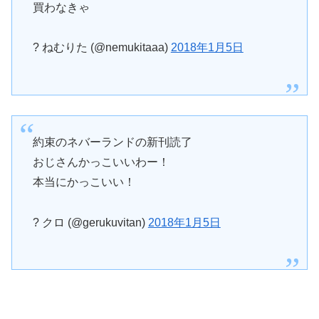
買わなきゃ
? ねむりた (@nemukitaaa)
2018年1月5日
約束のネバーランドの新刊読了
おじさんかっこいいわー！
本当にかっこいい！
? クロ (@gerukuvitan)
2018年1月5日