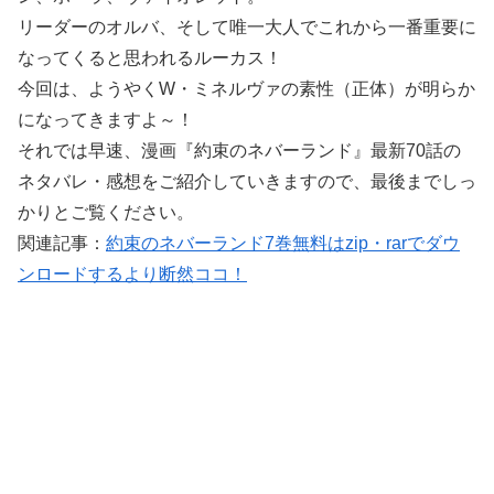
リーダーのオルバ、そして唯一大人でこれから一番重要に
なってくると思われるルーカス！
今回は、ようやくW・ミネルヴァの素性（正体）が明らか
になってきますよ～！
それでは早速、漫画『約束のネバーランド』最新70話の
ネタバレ・感想をご紹介していきますので、最後までしっ
かりとご覧ください。
関連記事：
約束のネバーランド7巻無料はzip・rarでダウ
ンロードするより断然ココ！