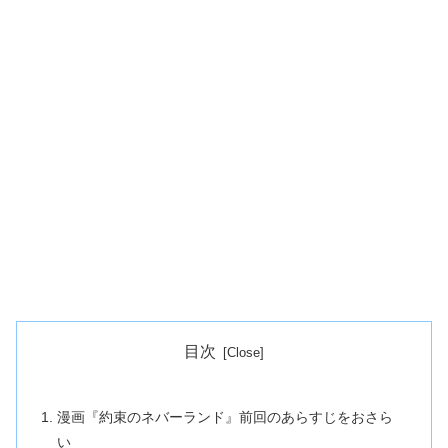
目次
漫画『約束のネバーランド』前回のあらすじをおさら
い