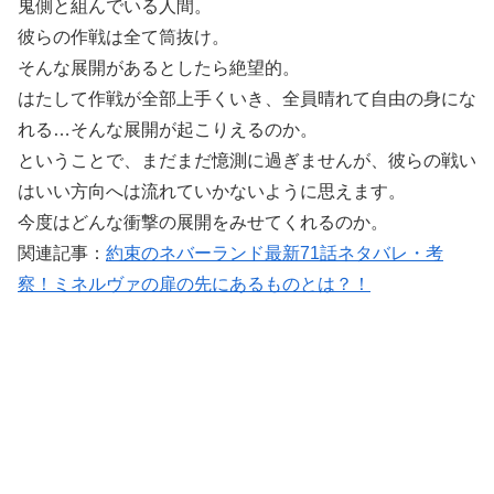
鬼側と組んでいる人間。
彼らの作戦は全て筒抜け。
そんな展開があるとしたら絶望的。
はたして作戦が全部上手くいき、全員晴れて自由の身にな
れる…そんな展開が起こりえるのか。
ということで、まだまだ憶測に過ぎませんが、彼らの戦い
はいい方向へは流れていかないように思えます。
今度はどんな衝撃の展開をみせてくれるのか。
関連記事：
約束のネバーランド最新71話ネタバレ・考
察！ミネルヴァの扉の先にあるものとは？！