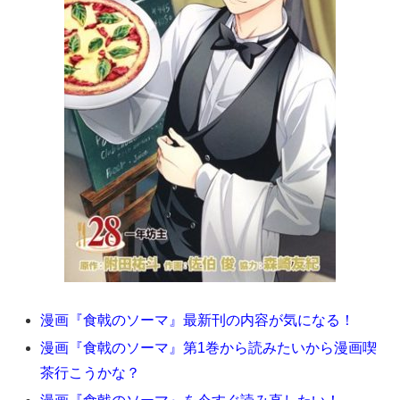
漫画『食戟のソーマ』最新刊の内容が気になる！
漫画『食戟のソーマ』第1巻から読みたいから漫画喫
茶行こうかな？