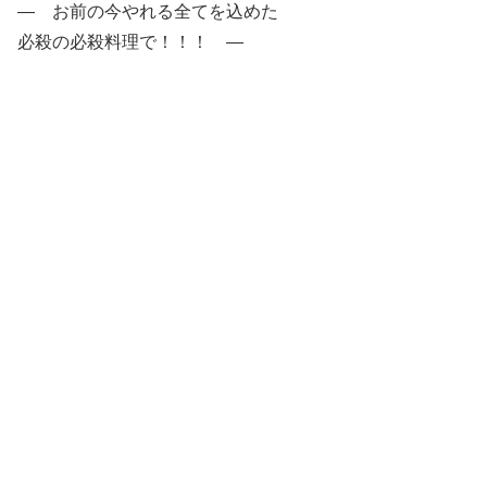
― お前の今やれる全てを込めた
必殺の必殺料理で！！！ ―