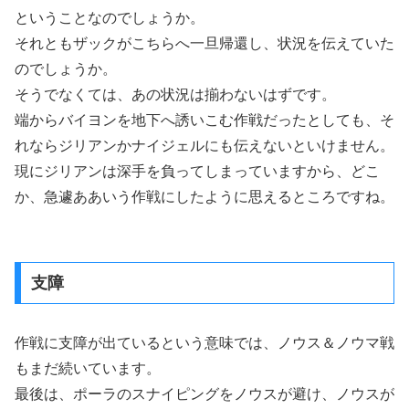
ということなのでしょうか。
それともザックがこちらへ一旦帰還し、状況を伝えていた
のでしょうか。
そうでなくては、あの状況は揃わないはずです。
端からバイヨンを地下へ誘いこむ作戦だったとしても、そ
れならジリアンかナイジェルにも伝えないといけません。
現にジリアンは深手を負ってしまっていますから、どこ
か、急遽ああいう作戦にしたように思えるところですね。
支障
作戦に支障が出ているという意味では、ノウス＆ノウマ戦
もまだ続いています。
最後は、ポーラのスナイピングをノウスが避け、ノウスが