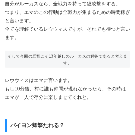
自分がルーカスなら、全戦力を持って総攻撃をする。
つまり、エマのこの行動は全戦力が集まるための時間稼ぎ
と言います。
全てを理解ているレウウィスですが、それでも待つと言い
ます。
そして今回の反乱こそ13年越しのルーカスの解答であると考えま
す。
レウウィスはエマに言います。
もし10分後、村に誰も仲間が現れなかったら、その時は
エマが一人で存分に楽しませてくれと。
バイヨン卿撃たれる？