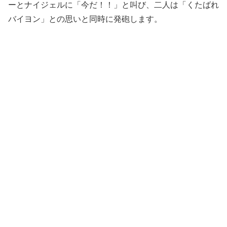
ーとナイジェルに「今だ！！」と叫び、二人は「くたばれ
バイヨン」との思いと同時に発砲します。