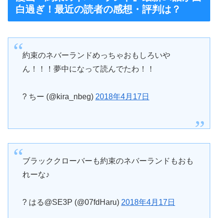
白過ぎ！最近の読者の感想・評判は？
約束のネバーランドめっちゃおもしろいや
ん！！！夢中になって読んでたわ！！
? ちー (@kira_nbeg)
2018年4月17日
ブラッククローバーも約束のネバーランドもおも
れーな♪
? はる@SE3P (@07fdHaru)
2018年4月17日