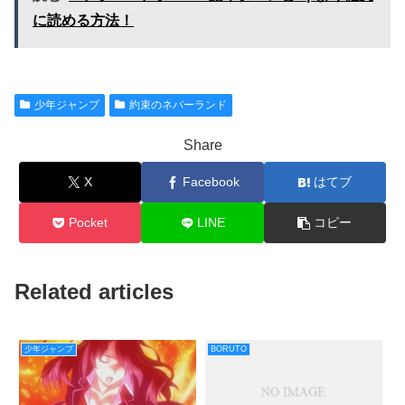
に読める方法！
少年ジャンプ
約束のネバーランド
Share
X
Facebook
はてブ
Pocket
LINE
コピー
Related articles
少年ジャンプ
BORUTO