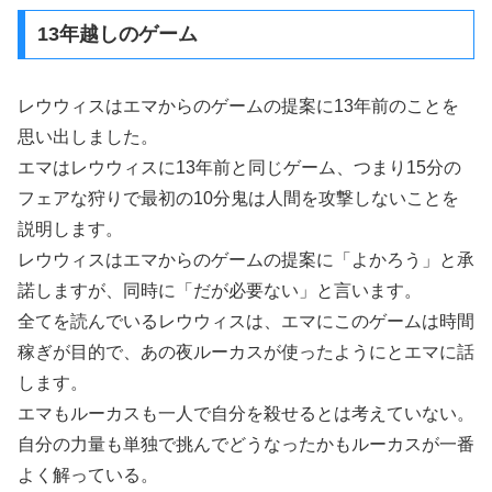
13年越しのゲーム
レウウィスはエマからのゲームの提案に13年前のことを
思い出しました。
エマはレウウィスに13年前と同じゲーム、つまり15分の
フェアな狩りで最初の10分鬼は人間を攻撃しないことを
説明します。
レウウィスはエマからのゲームの提案に「よかろう」と承
諾しますが、同時に「だが必要ない」と言います。
全てを読んでいるレウウィスは、エマにこのゲームは時間
稼ぎが目的で、あの夜ルーカスが使ったようにとエマに話
します。
エマもルーカスも一人で自分を殺せるとは考えていない。
自分の力量も単独で挑んでどうなったかもルーカスが一番
よく解っている。