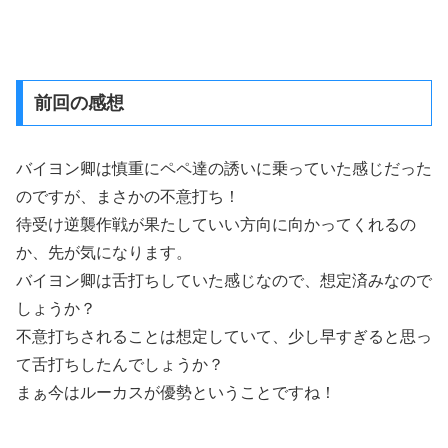
前回の感想
バイヨン卿は慎重にペペ達の誘いに乗っていた感じだった
のですが、まさかの不意打ち！
待受け逆襲作戦が果たしていい方向に向かってくれるの
か、先が気になります。
バイヨン卿は舌打ちしていた感じなので、想定済みなので
しょうか？
不意打ちされることは想定していて、少し早すぎると思っ
て舌打ちしたんでしょうか？
まぁ今はルーカスが優勢ということですね！