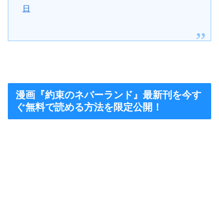
日
漫画『約束のネバーランド』最新刊を今す
ぐ無料で読める方法を限定公開！