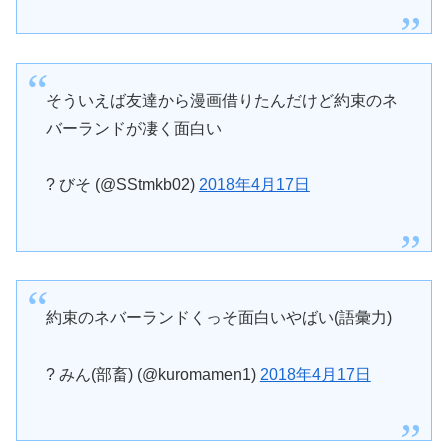
そういえば友達から漫画借りたんだけど約束のネ
バーランドが凄く面白い
? びそ (@SStmkb02)
2018年4月17日
約束のネバーランドくっそ面白いやばい(語彙力)
? みん(部畜) (@kuromamen1)
2018年4月17日