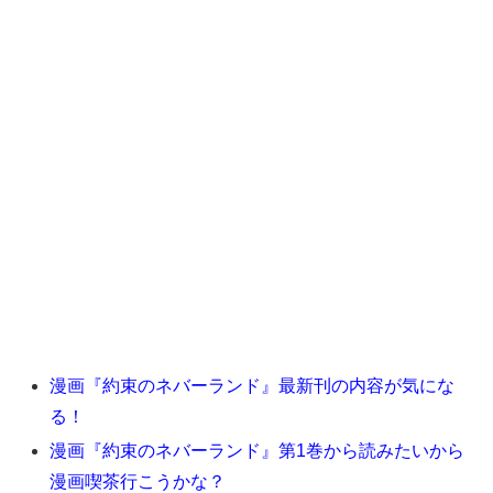
漫画『約束のネバーランド』最新刊の内容が気にな
る！
漫画『約束のネバーランド』第1巻から読みたいから
漫画喫茶行こうかな？