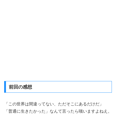
前回の感想
「この世界は間違ってない、ただそこにあるだけだ」
「普通に生きたかった」なんて言ったら嗤いますよねえ。