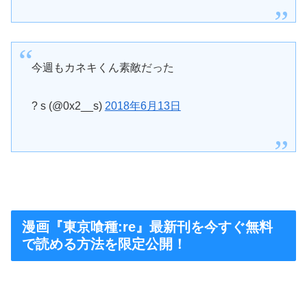
今週もカネキくん素敵だった
? s (@0x2__s)
2018年6月13日
漫画『東京喰種:re』最新刊を今すぐ無料
で読める方法を限定公開！