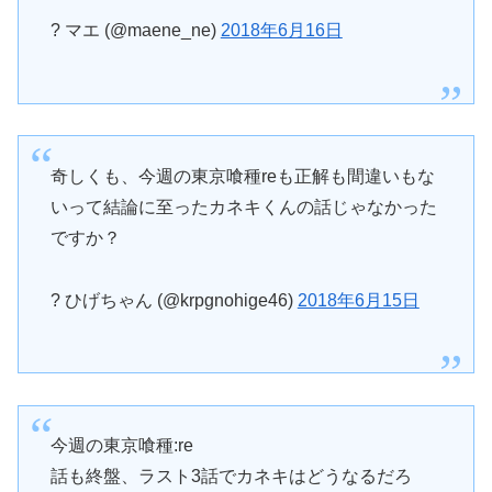
? マエ (@maene_ne)
2018年6月16日
奇しくも、今週の東京喰種reも正解も間違いもな
いって結論に至ったカネキくんの話じゃなかった
ですか？
? ひげちゃん (@krpgnohige46)
2018年6月15日
今週の東京喰種:re
話も終盤、ラスト3話でカネキはどうなるだろ