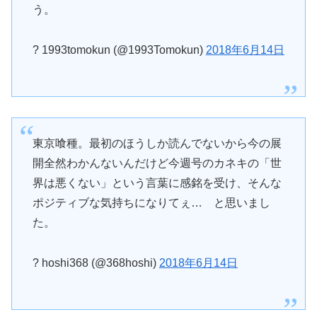
う。
? 1993tomokun (@1993Tomokun)
2018年6月14日
東京喰種。最初のほうしか読んでないから今の展
開全然わかんないんだけど今週号のカネキの「世
界は悪くない」という言葉に感銘を受け、そんな
ポジティブな気持ちになりてぇ… と思いまし
た。
? hoshi368 (@368hoshi)
2018年6月14日