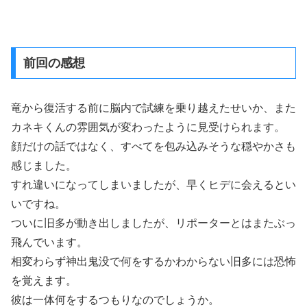
前回の感想
竜から復活する前に脳内で試練を乗り越えたせいか、また
カネキくんの雰囲気が変わったように見受けられます。
顔だけの話ではなく、すべてを包み込みそうな穏やかさも
感じました。
すれ違いになってしまいましたが、早くヒデに会えるとい
いですね。
ついに旧多が動き出しましたが、リポーターとはまたぶっ
飛んでいます。
相変わらず神出鬼没で何をするかわからない旧多には恐怖
を覚えます。
彼は一体何をするつもりなのでしょうか。