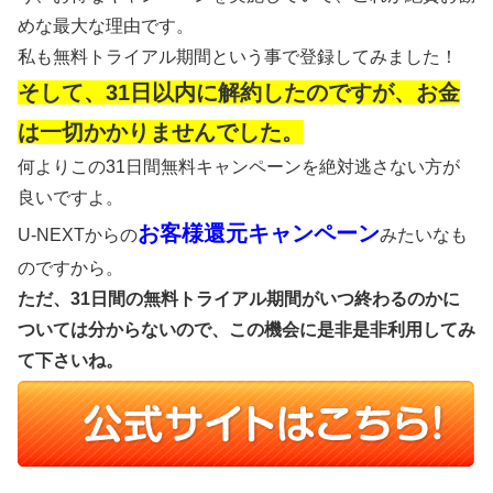
めな最大な理由です。
私も無料トライアル期間という事で登録してみました！
そして、31日以内に解約したのですが、お金
は一切かかりませんでした。
何よりこの31日間無料キャンペーンを絶対逃さない方が
良いですよ。
お客様還元キャンペーン
U-NEXTからの
みたいなも
のですから。
ただ、31日間の無料トライアル期間がいつ終わるのかに
ついては分からないので、この機会に是非是非利用してみ
て下さいね。