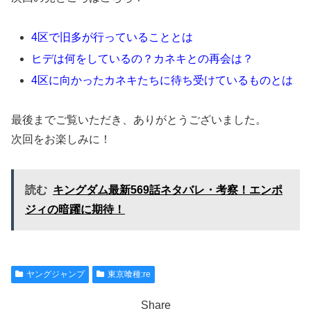
4区で旧多が行っていることとは
ヒデは何をしているの？カネキとの再会は？
4区に向かったカネキたちに待ち受けているものとは
最後までご覧いただき、ありがとうございました。
次回をお楽しみに！
読む
キングダム最新569話ネタバレ・考察！エンポ
ジィの暗躍に期待！
ヤングジャンプ
東京喰種:re
Share