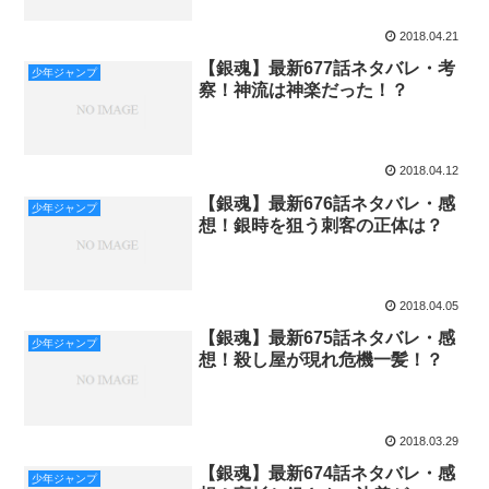
2018.04.21
【銀魂】最新677話ネタバレ・考
少年ジャンプ
察！神流は神楽だった！？
2018.04.12
【銀魂】最新676話ネタバレ・感
少年ジャンプ
想！銀時を狙う刺客の正体は？
2018.04.05
【銀魂】最新675話ネタバレ・感
少年ジャンプ
想！殺し屋が現れ危機一髪！？
2018.03.29
【銀魂】最新674話ネタバレ・感
少年ジャンプ