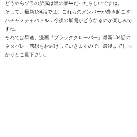
どうやらゾラの所属は黒の暴牛だったらしいですね。
そして、最新134話では、これらのメンバーが巻き起こす
ハチャメチャバトル…今後の展開がどうなるのか楽しみで
すね。
それでは早速、漫画『ブラッククローバー』最新134話の
ネタバレ・感想をお届けしていきますので、最後までしっ
かりとご覧下さい。