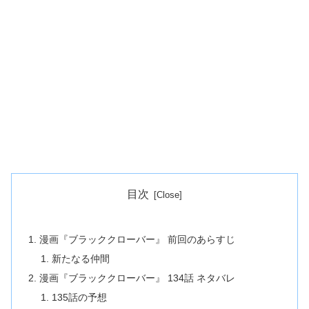
目次
漫画『ブラッククローバー』 前回のあらすじ
新たなる仲間
漫画『ブラッククローバー』 134話 ネタバレ
135話の予想