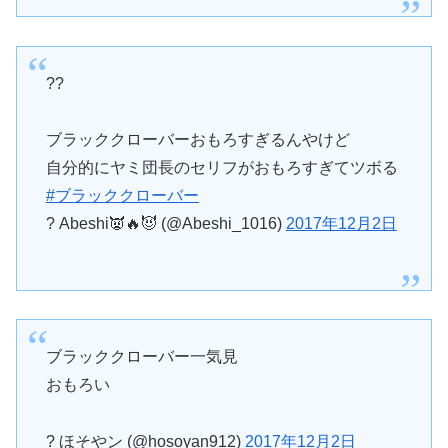
??
ブラッククローバーおもろすぎるんやけど
自分的にヤミ団長のセリフがおもろすぎてツボる
#ブラッククローバー
? Abeshi👿🔥😈 (@Abeshi_1016)
2017年12月2日
ブラッククローバー一気見
おもろい
? ほそやン (@hosoyan912)
2017年12月2日