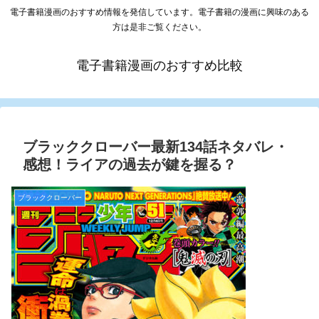
電子書籍漫画のおすすめ情報を発信しています。電子書籍の漫画に興味のある
方は是非ご覧ください。
電子書籍漫画のおすすめ比較
ブラッククローバー最新134話ネタバレ・
感想！ライアの過去が鍵を握る？
ブラッククローバー