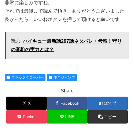
非常に楽しみですね。
それでは最後まで読んで頂き、ありがとうございました。
良かったら、いいねボタンを押して頂けると幸いです！
読む
ハイキュー最新話297話ネタバレ・考察！守り
の音駒の実力とは？
ブラッククローバー
少年ジャンプ
Share
X
Facebook
はてブ
Pocket
LINE
コピー