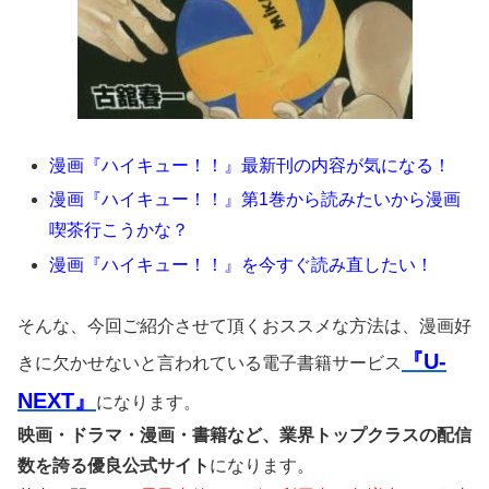
漫画『ハイキュー！！』最新刊の内容が気になる！
漫画『ハイキュー！！』第1巻から読みたいから漫画
喫茶行こうかな？
漫画『ハイキュー！！』を今すぐ読み直したい！
そんな、今回ご紹介させて頂くおススメな方法は、漫画好
『U-
きに欠かせないと言われている電子書籍サービス
NEXT』
になります。
映画・ドラマ・漫画・書籍など、業界トップクラスの配信
数を誇る優良公式サイト
になります。