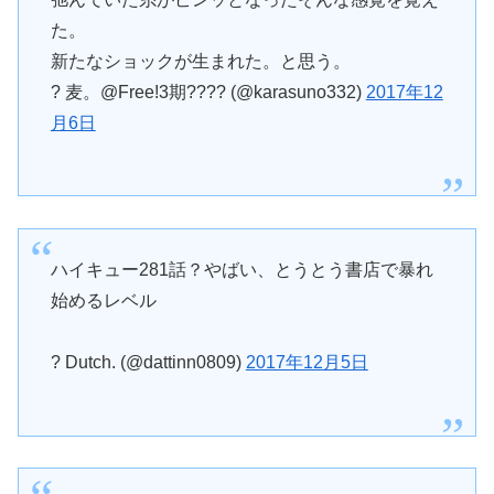
た。
新たなショックが生まれた。と思う。
? 麦。@Free!3期???? (@karasuno332)
2017年12
月6日
ハイキュー281話？やばい、とうとう書店で暴れ
始めるレベル
? Dutch. (@dattinn0809)
2017年12月5日