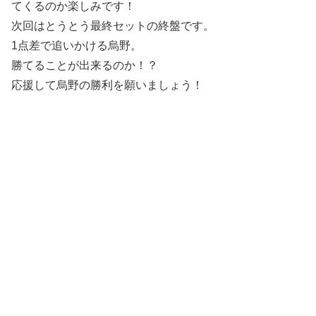
てくるのか楽しみです！
次回はとうとう最終セットの終盤です。
1点差で追いかける烏野。
勝てることが出来るのか！？
応援して烏野の勝利を願いましょう！