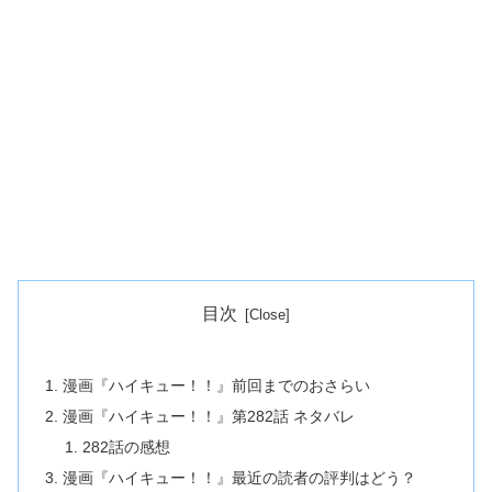
目次
漫画『ハイキュー！！』前回までのおさらい
漫画『ハイキュー！！』第282話 ネタバレ
282話の感想
漫画『ハイキュー！！』最近の読者の評判はどう？