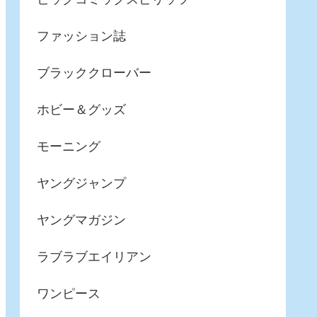
ファッション誌
ブラッククローバー
ホビー＆グッズ
モーニング
ヤングジャンプ
ヤングマガジン
ラブラブエイリアン
ワンピース