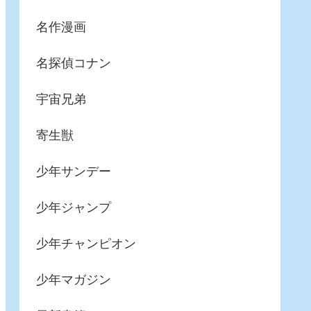
名作漫画
名探偵コナン
宇宙兄弟
寄生獣
少年サンデー
少年ジャンプ
少年チャンピオン
少年マガジン