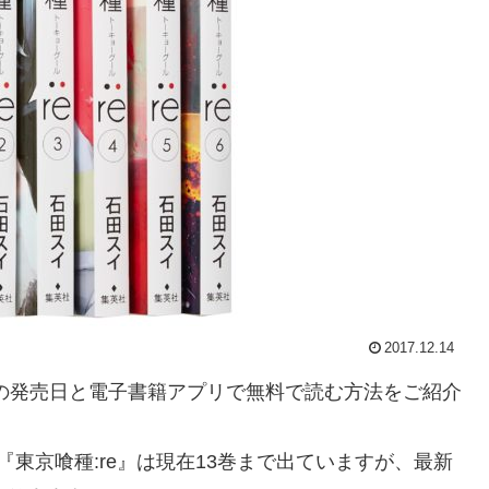
2017.12.14
巻の発売日と電子書籍アプリで無料で読む方法をご紹介
東京喰種:re』は現在13巻まで出ていますが、最新