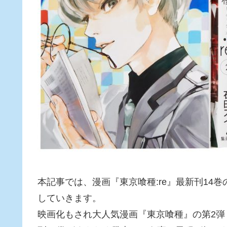
本記事では、漫画『東京喰種:re』最新刊14
していきます。
映画化もされ大人気漫画『東京喰種』の第2弾『