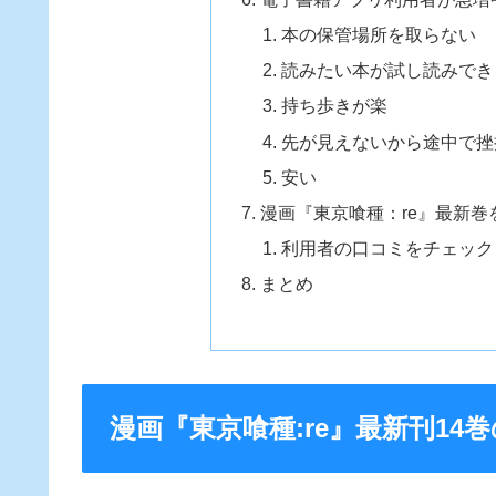
本の保管場所を取らない
読みたい本が試し読みでき
持ち歩きが楽
先が見えないから途中で挫
安い
漫画『東京喰種：re』最新
利用者の口コミをチェック
まとめ
漫画『東京喰種:re』最新刊14