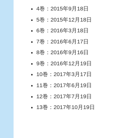
4巻：2015年9月18日
5巻：2015年12月18日
6巻：2016年3月18日
7巻：2016年6月17日
8巻：2016年9月16日
9巻：2016年12月19日
10巻：2017年3月17日
11巻：2017年6月19日
12巻：2017年7月19日
13巻：2017年10月19日