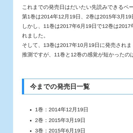
これまでの発売日はだいたい先読みできるペ
第1巻は2014年12月19日、2巻は2015年
しかし、11巻は2017年6月19日で12巻は20
れました。
そして、13巻は2017年10月19日に発売され
推測ですが、11巻と12巻の感覚が短かった
今までの発売日一覧
1巻：2014年12月19日
2巻：2015年3月19日
3巻：2015年6月19日