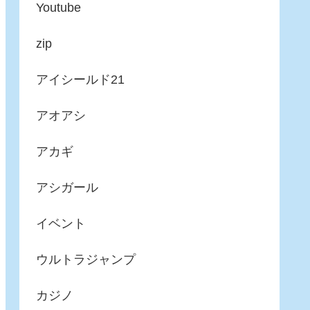
Youtube
zip
アイシールド21
アオアシ
アカギ
アシガール
イベント
ウルトラジャンプ
カジノ