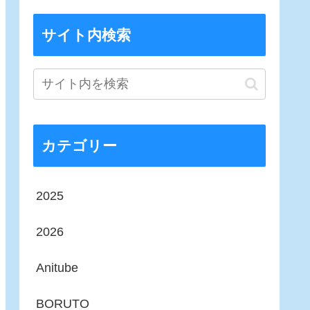
サイト内検索
カテゴリー
2025
2026
Anitube
BORUTO