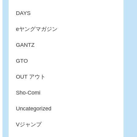
DAYS
eヤングマガジン
GANTZ
GTO
OUT アウト
Sho-Comi
Uncategorized
Vジャンプ