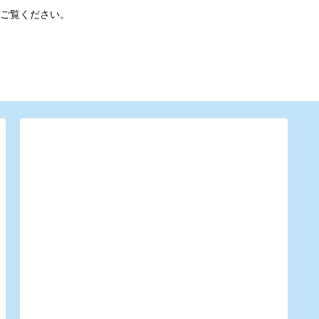
ご覧ください。