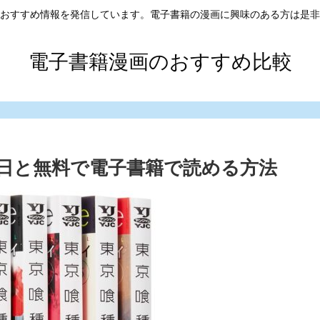
おすすめ情報を発信しています。電子書籍の漫画に興味のある方は是非
電子書籍漫画のおすすめ比較
売日と無料で電子書籍で読める方法