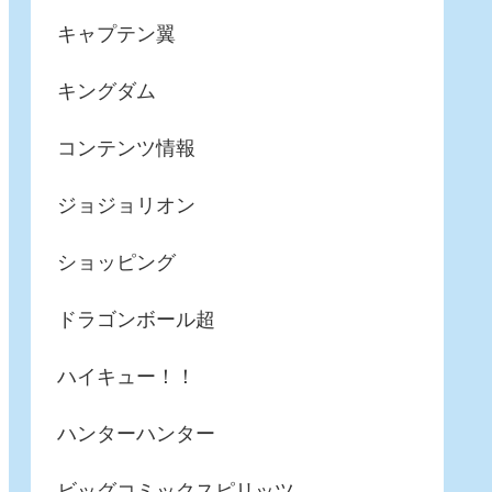
キャプテン翼
キングダム
コンテンツ情報
ジョジョリオン
ショッピング
ドラゴンボール超
ハイキュー！！
ハンターハンター
ビッグコミックスピリッツ