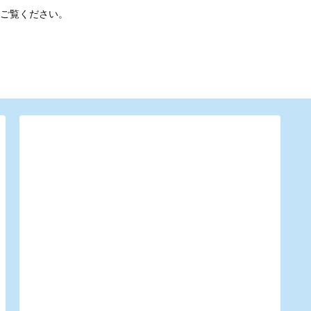
ご覧ください。