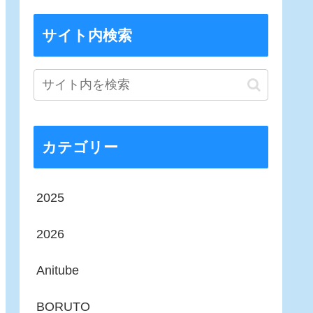
サイト内検索
カテゴリー
2025
2026
Anitube
BORUTO