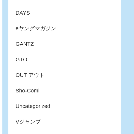
DAYS
eヤングマガジン
GANTZ
GTO
OUT アウト
Sho-Comi
Uncategorized
Vジャンプ