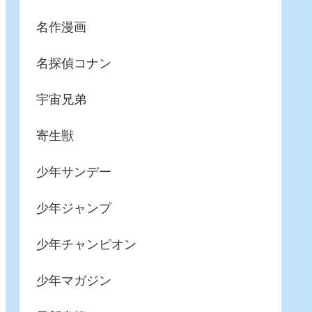
名作漫画
名探偵コナン
宇宙兄弟
寄生獣
少年サンデー
少年ジャンプ
少年チャンピオン
少年マガジン