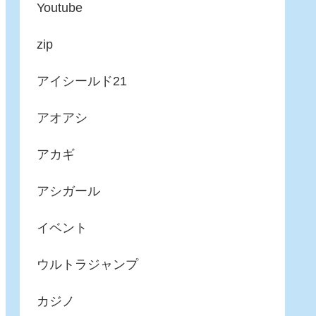
Youtube
zip
アイシールド21
アオアシ
アカギ
アシガール
イベント
ウルトラジャンプ
カジノ