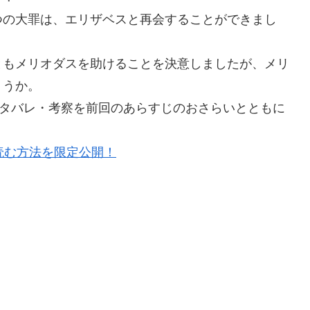
つの大罪は、エリザベスと再会することができまし
ともメリオダスを助けることを決意しましたが、メリ
ょうか。
ネタバレ・考察を前回のあらすじのおさらいとともに
読む方法を限定公開！