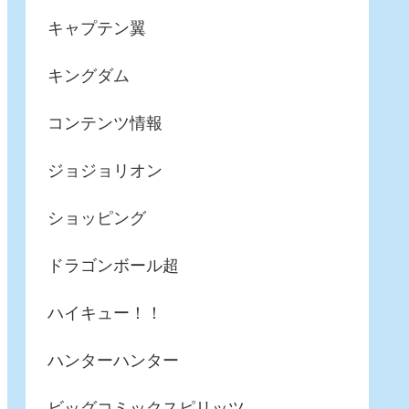
キャプテン翼
キングダム
コンテンツ情報
ジョジョリオン
ショッピング
ドラゴンボール超
ハイキュー！！
ハンターハンター
ビッグコミックスピリッツ