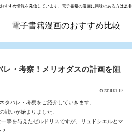
おすすめ情報を発信しています。電子書籍の漫画に興味のある方は是非
電子書籍漫画のおすすめ比較
タバレ・考察！メリオダスの計画を阻
2018.01.19
のネタバレ・考察をご紹介していきます。
ルの戦いが始まりました。
な一撃を与えたゼルドリスですが、リュドシエルとマ
か？