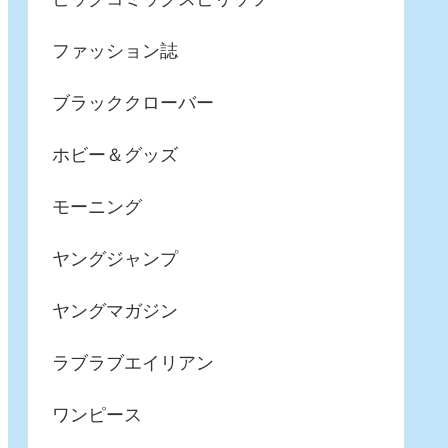
ファッション誌
ブラッククローバー
ホビー＆グッズ
モーニング
ヤングジャンプ
ヤングマガジン
ラブラブエイリアン
ワンピース