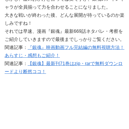
ャラが全員揃って力を合わせることになりました。
大きな戦いが終わった後、どんな展開が待っているのか楽
しみですね！
それでは早速、漫画『銀魂』最新669話ネタバレ・考察を
ご紹介していきますので最後までしっかりご覧ください。
関連記事：
『銀魂』映画動画フル完結編の無料視聴方法！
あらすじ・感想もご紹介！
関連記事：
【銀魂】最新刊71巻はzip・rarで無料ダウンロ
ードより断然ココ！