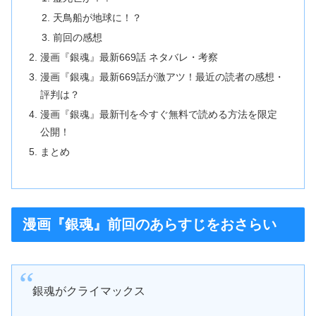
天鳥船が地球に！？
前回の感想
漫画『銀魂』最新669話 ネタバレ・考察
漫画『銀魂』最新669話が激アツ！最近の読者の感想・
評判は？
漫画『銀魂』最新刊を今すぐ無料で読める方法を限定
公開！
まとめ
漫画『銀魂』前回のあらすじをおさらい
銀魂がクライマックス