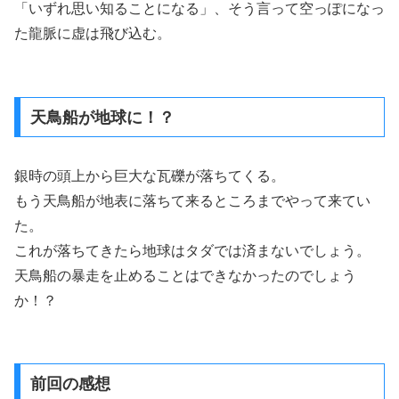
「いずれ思い知ることになる」、そう言って空っぽになっ
た龍脈に虚は飛び込む。
天鳥船が地球に！？
銀時の頭上から巨大な瓦礫が落ちてくる。
もう天鳥船が地表に落ちて来るところまでやって来てい
た。
これが落ちてきたら地球はタダでは済まないでしょう。
天鳥船の暴走を止めることはできなかったのでしょう
か！？
前回の感想