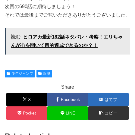
次回の690話に期待しましょう！
それでは最後までご覧いただきありがとうございました。
読む
ヒロアカ最新182話ネタバレ・考察！エリちゃ
んが心を開いて目的達成できるのか？！
少年ジャンプ
銀魂
Share
X
Facebook
はてブ
Pocket
LINE
コピー