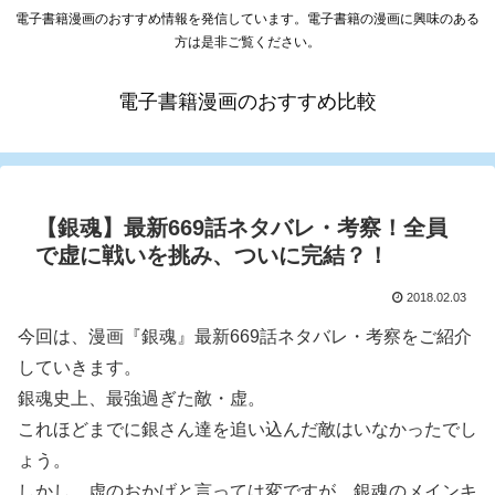
電子書籍漫画のおすすめ情報を発信しています。電子書籍の漫画に興味のある
方は是非ご覧ください。
電子書籍漫画のおすすめ比較
【銀魂】最新669話ネタバレ・考察！全員
で虚に戦いを挑み、ついに完結？！
2018.02.03
今回は、漫画『銀魂』最新669話ネタバレ・考察をご紹介
していきます。
銀魂史上、最強過ぎた敵・虚。
これほどまでに銀さん達を追い込んだ敵はいなかったでし
ょう。
しかし、虚のおかげと言っては変ですが、銀魂のメインキ