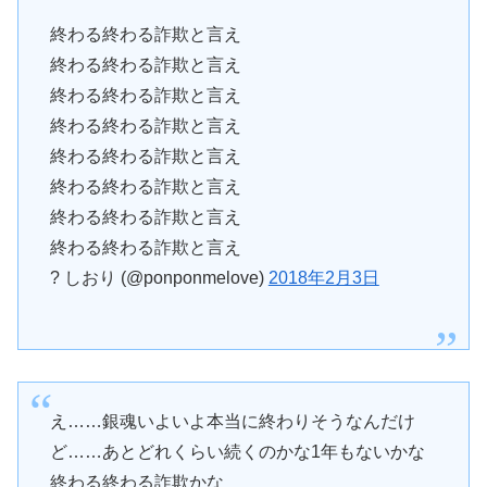
終わる終わる詐欺と言え
終わる終わる詐欺と言え
終わる終わる詐欺と言え
終わる終わる詐欺と言え
終わる終わる詐欺と言え
終わる終わる詐欺と言え
終わる終わる詐欺と言え
終わる終わる詐欺と言え
? しおり (@ponponmelove)
2018年2月3日
え……銀魂いよいよ本当に終わりそうなんだけ
ど……あとどれくらい続くのかな1年もないかな
終わる終わる詐欺かな