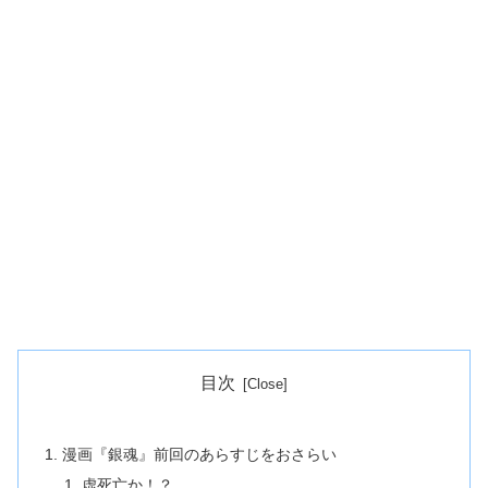
目次
漫画『銀魂』前回のあらすじをおさらい
虚死亡か！？