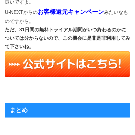
良いですよ。
お客様還元キャンペーン
U-NEXTからの
みたいなも
のですから。
ただ、31日間の無料トライアル期間がいつ終わるのかに
ついては分からないので、この機会に是非是非利用してみ
て下さいね。
まとめ