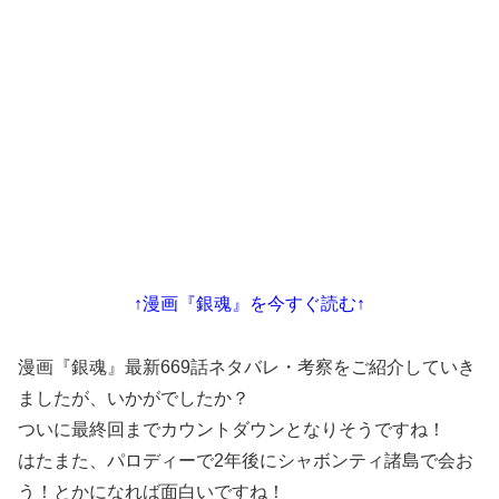
↑漫画『銀魂』を今すぐ読む↑
漫画『銀魂』最新669話ネタバレ・考察をご紹介していき
ましたが、いかがでしたか？
ついに最終回までカウントダウンとなりそうですね！
はたまた、パロディーで2年後にシャボンティ諸島で会お
う！とかになれば面白いですね！