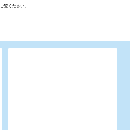
ご覧ください。