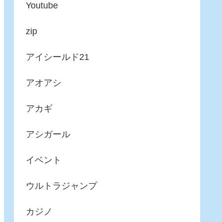
Youtube
zip
アイシールド21
アオアシ
アカギ
アシガール
イベント
ウルトラジャンプ
カジノ