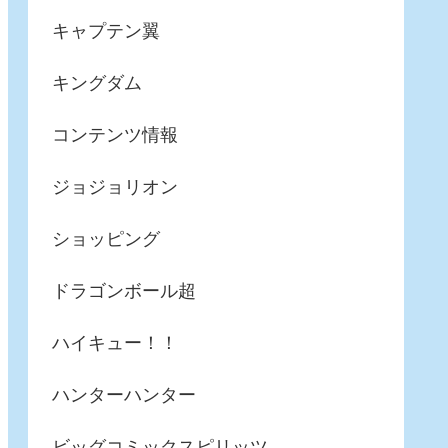
キャプテン翼
キングダム
コンテンツ情報
ジョジョリオン
ショッピング
ドラゴンボール超
ハイキュー！！
ハンターハンター
ビッグコミックスピリッツ