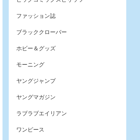
ファッション誌
ブラッククローバー
ホビー＆グッズ
モーニング
ヤングジャンプ
ヤングマガジン
ラブラブエイリアン
ワンピース