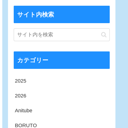
サイト内検索
カテゴリー
2025
2026
Anitube
BORUTO