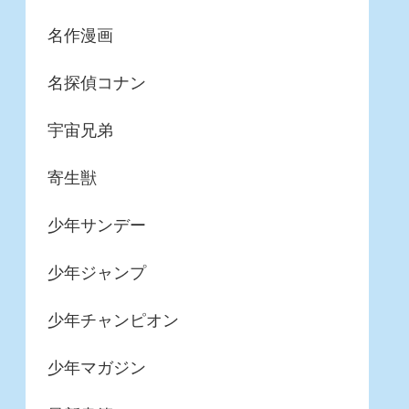
名作漫画
名探偵コナン
宇宙兄弟
寄生獣
少年サンデー
少年ジャンプ
少年チャンピオン
少年マガジン