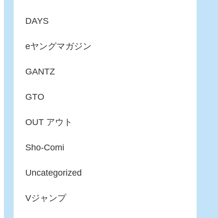
DAYS
eヤングマガジン
GANTZ
GTO
OUT アウト
Sho-Comi
Uncategorized
Vジャンプ