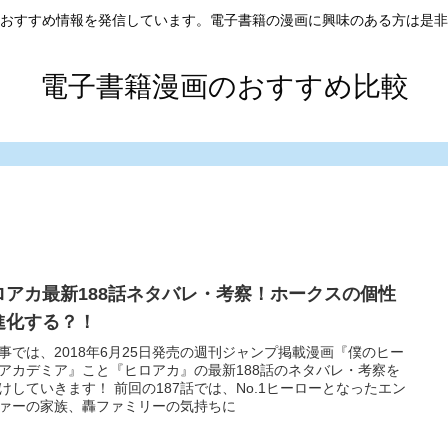
おすすめ情報を発信しています。電子書籍の漫画に興味のある方は是非
電子書籍漫画のおすすめ比較
ロアカ最新188話ネタバレ・考察！ホークスの個性
進化する？！
事では、2018年6月25日発売の週刊ジャンプ掲載漫画『僕のヒー
アカデミア』こと『ヒロアカ』の最新188話のネタバレ・考察を
けしていきます！ 前回の187話では、No.1ヒーローとなったエン
ァーの家族、轟ファミリーの気持ちに