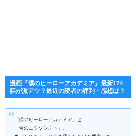
漫画『僕のヒーローアカデミア』最新174
話が激アツ？最近の読者の評判・感想は？
「僕のヒーローアカデミア」と
「青のエクソシスト」、