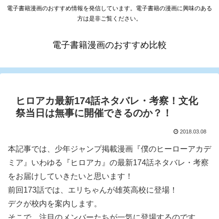
電子書籍漫画のおすすめ情報を発信しています。電子書籍の漫画に興味のある
方は是非ご覧ください。
電子書籍漫画のおすすめ比較
ヒロアカ最新174話ネタバレ・考察！文化
祭当日は無事に開催できるのか？！
2018.03.08
本記事では、少年ジャンプ掲載漫画『僕のヒーローアカデ
ミア』いわゆる『ヒロアカ』の最新174話ネタバレ・考察
をお届けしていきたいと思います！
前回173話では、エリちゃんが雄英高校に登場！
デクが校内を案内します。
そこで、注目のメンバーたちが一気に登場するのです。