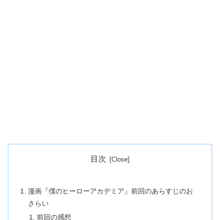
目次
漫画『僕のヒーローアカデミア』前回のあらすじのお
さらい
前回の感想