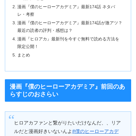
漫画『僕のヒーローアカデミア』最新174話 ネタバ
レ・考察
漫画『僕のヒーローアカデミア』最新174話が激アツ？
最近の読者の評判・感想は？
漫画『ヒロアカ』最新刊を今すぐ無料で読める方法を
限定公開！
まとめ
漫画『僕のヒーローアカデミア』前回のあ
らすじのおさらい
ヒロアカファンと繋がりたいだけなんだ、、リア
ルだと漫画好きいないんよ
#僕のヒーローアカデ