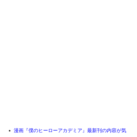
漫画『僕のヒーローアカデミア』最新刊の内容が気