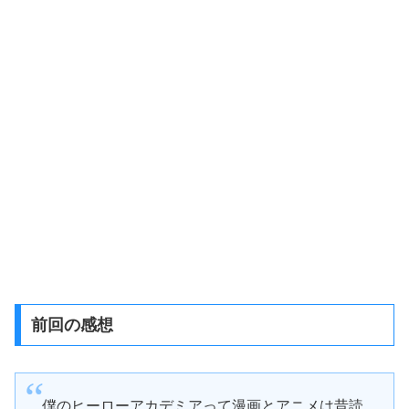
前回の感想
僕のヒーローアカデミアって漫画とアニメは昔読