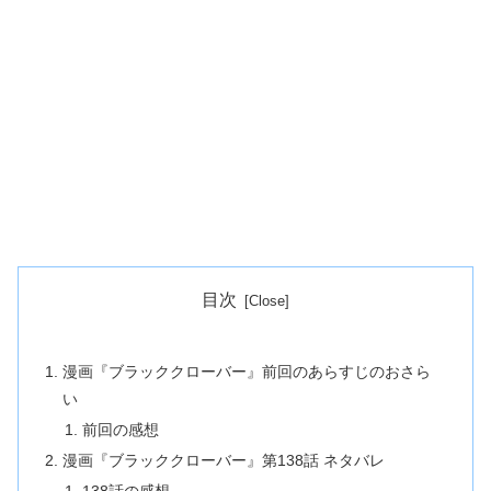
目次
漫画『ブラッククローバー』前回のあらすじのおさら
い
前回の感想
漫画『ブラッククローバー』第138話 ネタバレ
138話の感想