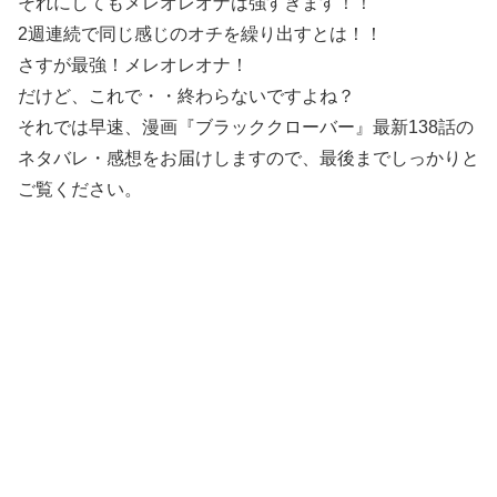
それにしてもメレオレオナは強すぎます！！
2週連続で同じ感じのオチを繰り出すとは！！
さすが最強！メレオレオナ！
だけど、これで・・終わらないですよね？
それでは早速、漫画『ブラッククローバー』最新138話の
ネタバレ・感想をお届けしますので、最後までしっかりと
ご覧ください。