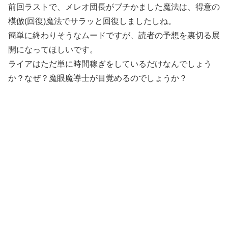
前回ラストで、メレオ団長がブチかました魔法は、得意の
模倣(回復)魔法でサラッと回復しましたしね。
簡単に終わりそうなムードですが、読者の予想を裏切る展
開になってほしいです。
ライアはただ単に時間稼ぎをしているだけなんでしょう
か？なぜ？魔眼魔導士が目覚めるのでしょうか？