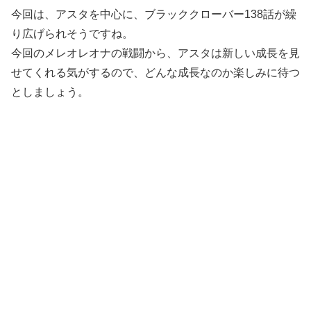
今回は、アスタを中心に、ブラッククローバー138話が繰
り広げられそうですね。
今回のメレオレオナの戦闘から、アスタは新しい成長を見
せてくれる気がするので、どんな成長なのか楽しみに待つ
としましょう。