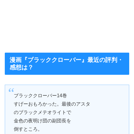
漫画『ブラッククローバー』最近の評判・
感想は？
ブラッククローバー14巻
すげーおもろかった。最後のアスタ
のブラックメテオライトで
金色の夜明け団の副団長を
倒すところ。