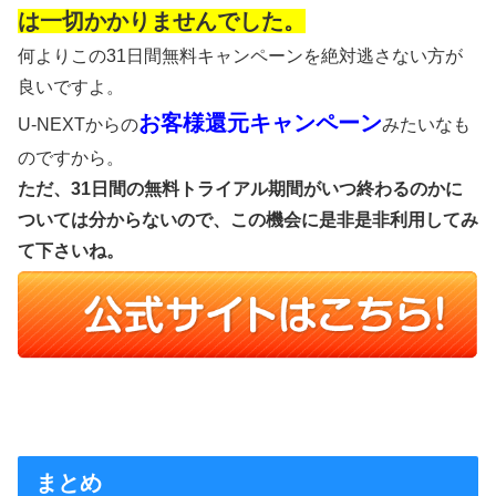
は一切かかりませんでした。
何よりこの31日間無料キャンペーンを絶対逃さない方が
良いですよ。
お客様還元キャンペーン
U-NEXTからの
みたいなも
のですから。
ただ、31日間の無料トライアル期間がいつ終わるのかに
ついては分からないので、この機会に是非是非利用してみ
て下さいね。
まとめ