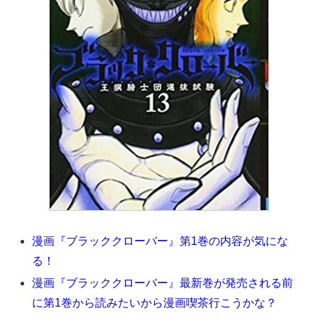
漫画『ブラッククローバー』第1巻の内容が気にな
る！
漫画『ブラッククローバー』最新巻が発売される前
に第1巻から読みたいから漫画喫茶行こうかな？